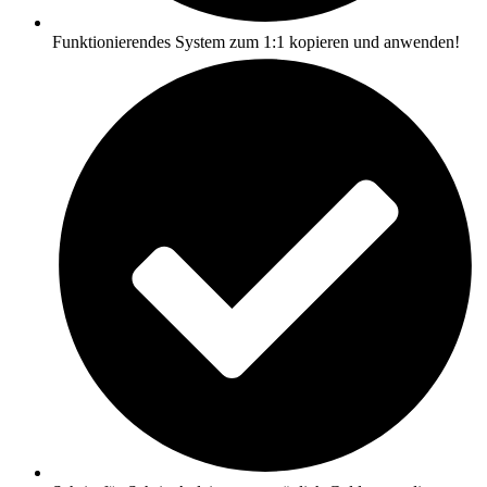
Funktionierendes System zum 1:1 kopieren und anwenden!