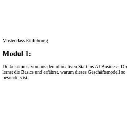
Masterclass Einführung
Modul 1:
Du bekommst von uns den ultimativen Start ins AI Business. Du
lernst die Basics und erfährst, warum dieses Geschäftsmodell so
besonders ist.