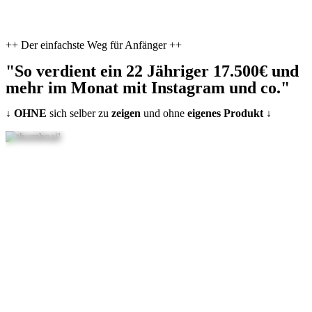
++ Der einfachste Weg für Anfänger ++
"So verdient ein 22 Jähriger 17.500€ und
mehr im Monat mit Instagram und co."
↓
OHNE
sich selber zu
zeigen
und ohne
eigenes Produkt
↓