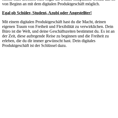
von Beginn an mit dem digitalen Produktgeschäft möglich.
Egal ob Schüler, Student, Azubi oder Angestellter!
Mit einem digitalen Produktgeschäft hast du die Macht, deinen
eigenen Traum von Freiheit und Flexibilität zu verwirklichen. Dein
Büro ist die Welt, und deine Geschäftszeiten bestimmst du. Es ist an
der Zeit, diese aufregende Reise zu beginnen und die Freiheit zu
erleben, die du dir immer gewünscht hast. Dein digitales
Produktgeschäft ist der Schlüssel dazu.