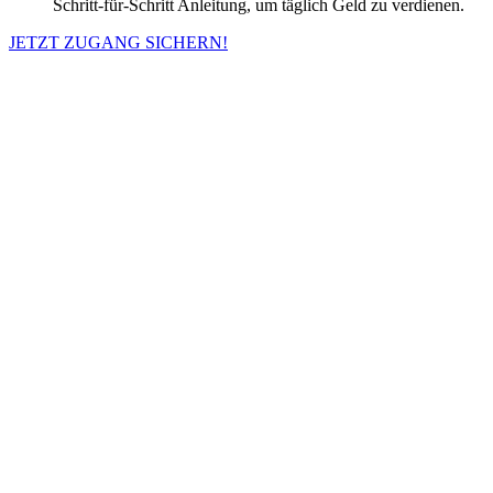
Schritt-für-Schritt Anleitung, um täglich Geld zu verdienen.
JETZT ZUGANG SICHERN!