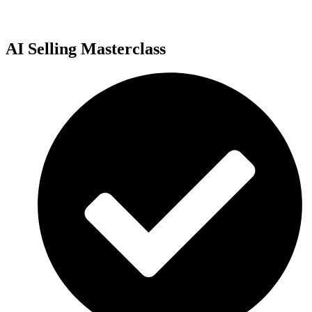
AI Selling Masterclass