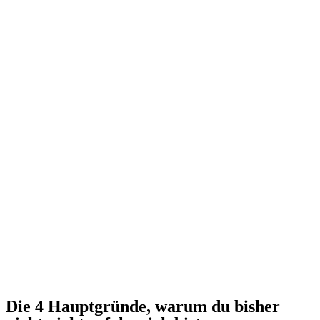
Die 4 Hauptgründe, warum du bisher