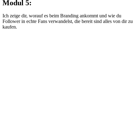
Modul 5:
Ich zeige dir, worauf es beim Branding ankommt und wie du
Follower in echte Fans verwandelst, die bereit sind alles von dir zu
kaufen.