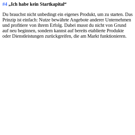
#4
„Ich habe kein Startkapital“
Du brauchst nicht unbedingt ein eigenes Produkt, um zu starten. Das
Prinzip ist einfach: Nutze bewährte Angebote anderer Unternehmen
und profitiere von ihrem Erfolg. Dabei musst du nicht von Grund
auf neu beginnen, sondern kannst auf bereits etablierte Produkte
oder Dienstleistungen zurückgreifen, die am Markt funktionieren.