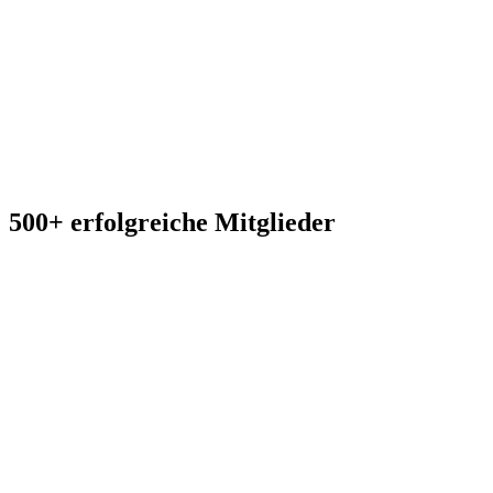
500+ erfolgreiche Mitglieder