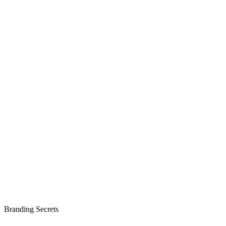
Branding Secrets