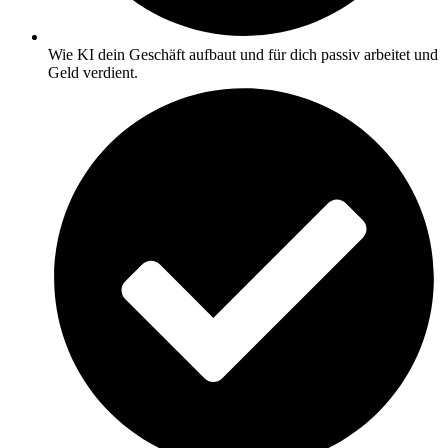
Wie KI dein Geschäft aufbaut und für dich passiv arbeitet und
Geld verdient.