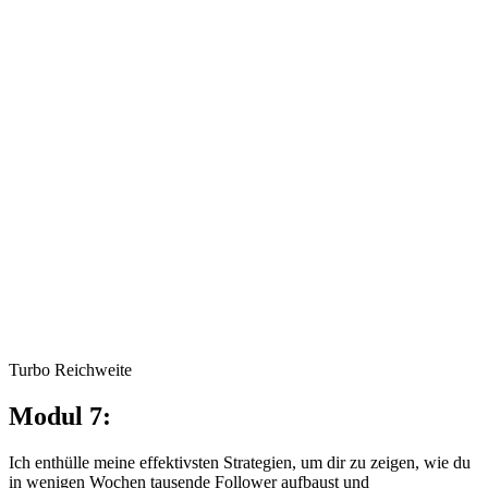
Turbo Reichweite
Modul 7:
Ich enthülle meine effektivsten Strategien, um dir zu zeigen, wie du
in wenigen Wochen tausende Follower aufbaust und