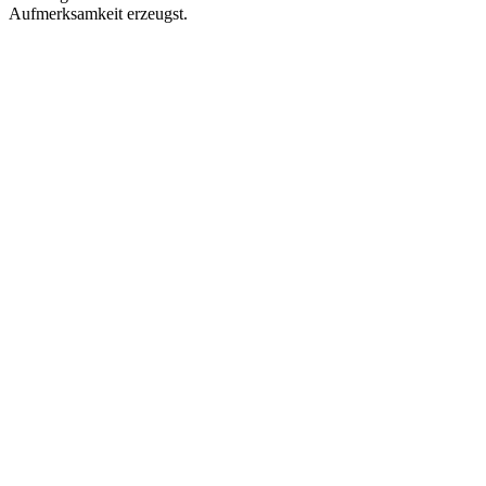
Aufmerksamkeit erzeugst.