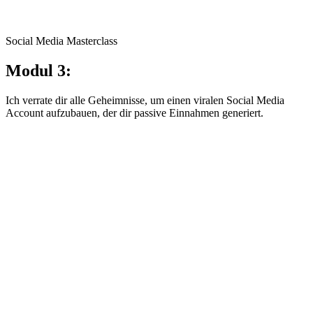
Social Media Masterclass
Modul 3:
Ich verrate dir alle Geheimnisse, um einen viralen Social Media
Account aufzubauen, der dir passive Einnahmen generiert.