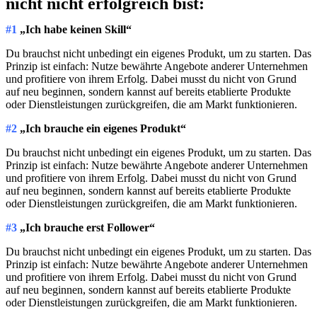
nicht nicht erfolgreich bist:
#1
„Ich habe keinen Skill“
Du brauchst nicht unbedingt ein eigenes Produkt, um zu starten. Das
Prinzip ist einfach: Nutze bewährte Angebote anderer Unternehmen
und profitiere von ihrem Erfolg. Dabei musst du nicht von Grund
auf neu beginnen, sondern kannst auf bereits etablierte Produkte
oder Dienstleistungen zurückgreifen, die am Markt funktionieren.
#2
„Ich brauche ein eigenes Produkt“
Du brauchst nicht unbedingt ein eigenes Produkt, um zu starten. Das
Prinzip ist einfach: Nutze bewährte Angebote anderer Unternehmen
und profitiere von ihrem Erfolg. Dabei musst du nicht von Grund
auf neu beginnen, sondern kannst auf bereits etablierte Produkte
oder Dienstleistungen zurückgreifen, die am Markt funktionieren.
#3
„Ich brauche erst Follower“
Du brauchst nicht unbedingt ein eigenes Produkt, um zu starten. Das
Prinzip ist einfach: Nutze bewährte Angebote anderer Unternehmen
und profitiere von ihrem Erfolg. Dabei musst du nicht von Grund
auf neu beginnen, sondern kannst auf bereits etablierte Produkte
oder Dienstleistungen zurückgreifen, die am Markt funktionieren.