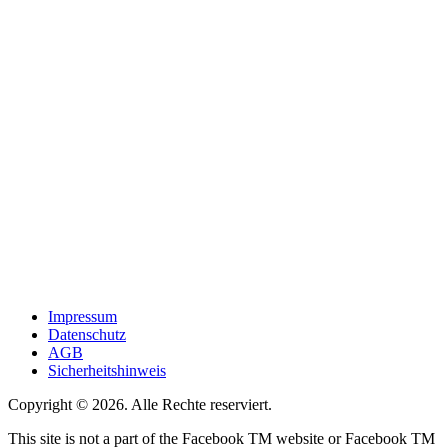
Impressum
Datenschutz
AGB
Sicherheitshinweis
Copyright © 2026. Alle Rechte reserviert.
This site is not a part of the Facebook TM website or Facebook TM