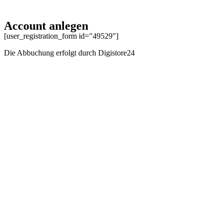
Account anlegen
[user_registration_form id="49529"]
Die Abbuchung erfolgt durch Digistore24