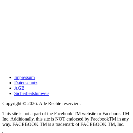
Impressum
Datenschutz
AGB
Sicherheitshinweis
Copyright © 2026. Alle Rechte reserviert.
This site is not a part of the Facebook TM website or Facebook TM
Inc. Additionally, this site is NOT endorsed by FacebookTM in any
way. FACEBOOK TM is a trademark of FACEBOOK TM, Inc.